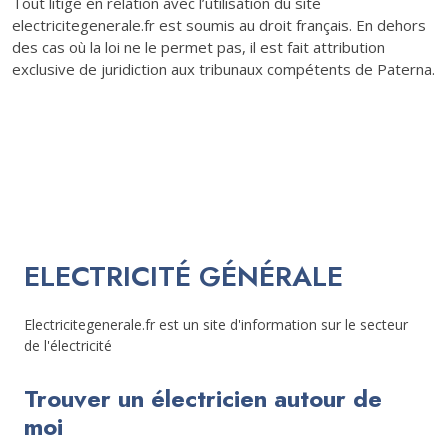
Tout litige en relation avec l’utilisation du site
electricitegenerale.fr est soumis au droit français. En dehors
des cas où la loi ne le permet pas, il est fait attribution
exclusive de juridiction aux tribunaux compétents de Paterna.
ELECTRICITÉ GÉNÉRALE
Electricitegenerale.fr est un site d'information sur le secteur
de l'électricité
Trouver un électricien autour de
moi