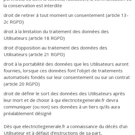
la conservation est interdite
droit de retirer à tout moment un consentement (article 13-
2c RGPD)
droit à la limitation du traitement des données des
Utilisateurs (article 18 RGPD)
droit d’opposition au traitement des données des
Utilisateurs (article 21 RGPD)
droit à la portabilité des données que les Utilisateurs auront
fournies, lorsque ces données font l’objet de traitements
automatisés fondés sur leur consentement ou sur un contrat
(article 20 RGPD)
droit de définir le sort des données des Utilisateurs après
leur mort et de choisir à qui electricitegenerale.fr devra
communiquer (ou non) ses données à un tiers qu’ils aura
préalablement désigné
Dès que electricitegenerale.fr a connaissance du décès d’un
Utilisateur et à défaut d’instructions de sa part,