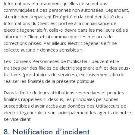
Informations et notamment qu’elles ne soient pas
communiquées à des personnes non autorisées. Cependant,
si un incident impactant l’intégrité ou la confidentialité des
Informations du Client est portée à la connaissance de
electricitegenerale.fr, celle-ci devra dans les meilleurs délais
informer le Client et lui communiquer les mesures de
corrections prises. Par ailleurs electricitegenerale.fr ne
collecte aucune « données sensibles ».
Les Données Personnelles de l’Utilisateur peuvent être
traitées par des filiales de electricitegenerale.fr et des sous-
traitants (prestataires de services), exclusivement afin de
réaliser les finalités de la présente politique.
Dans la limite de leurs attributions respectives et pour les
finalités rappelées ci-dessus, les principales personnes
susceptibles d’avoir accès aux données des Utilisateurs de
electricitegenerale.fr sont principalement les agents de notre
service client.
8. Notification d’incident