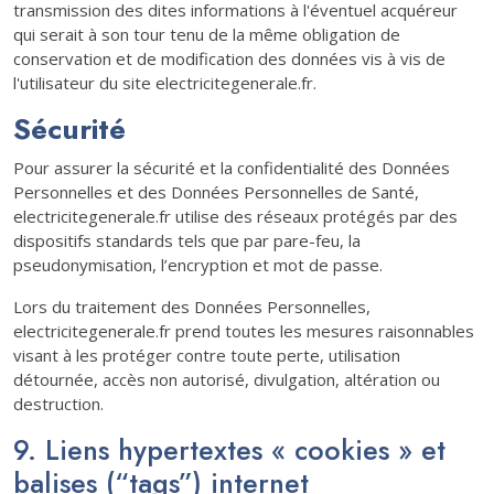
transmission des dites informations à l'éventuel acquéreur
qui serait à son tour tenu de la même obligation de
conservation et de modification des données vis à vis de
l'utilisateur du site electricitegenerale.fr.
Sécurité
Pour assurer la sécurité et la confidentialité des Données
Personnelles et des Données Personnelles de Santé,
electricitegenerale.fr utilise des réseaux protégés par des
dispositifs standards tels que par pare-feu, la
pseudonymisation, l’encryption et mot de passe.
Lors du traitement des Données Personnelles,
electricitegenerale.fr prend toutes les mesures raisonnables
visant à les protéger contre toute perte, utilisation
détournée, accès non autorisé, divulgation, altération ou
destruction.
9. Liens hypertextes « cookies » et
balises (“tags”) internet