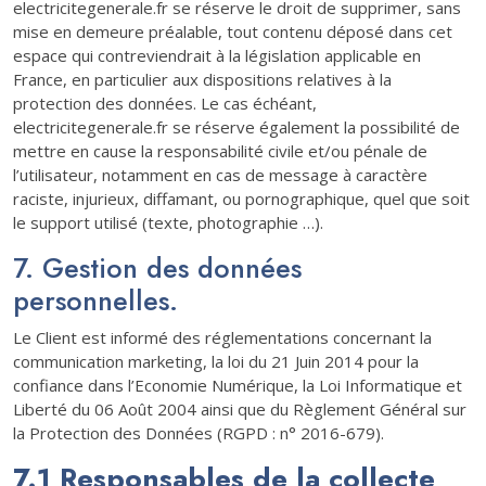
electricitegenerale.fr se réserve le droit de supprimer, sans
mise en demeure préalable, tout contenu déposé dans cet
espace qui contreviendrait à la législation applicable en
France, en particulier aux dispositions relatives à la
protection des données. Le cas échéant,
electricitegenerale.fr se réserve également la possibilité de
mettre en cause la responsabilité civile et/ou pénale de
l’utilisateur, notamment en cas de message à caractère
raciste, injurieux, diffamant, ou pornographique, quel que soit
le support utilisé (texte, photographie …).
7. Gestion des données
personnelles.
Le Client est informé des réglementations concernant la
communication marketing, la loi du 21 Juin 2014 pour la
confiance dans l’Economie Numérique, la Loi Informatique et
Liberté du 06 Août 2004 ainsi que du Règlement Général sur
la Protection des Données (RGPD : n° 2016-679).
7.1 Responsables de la collecte