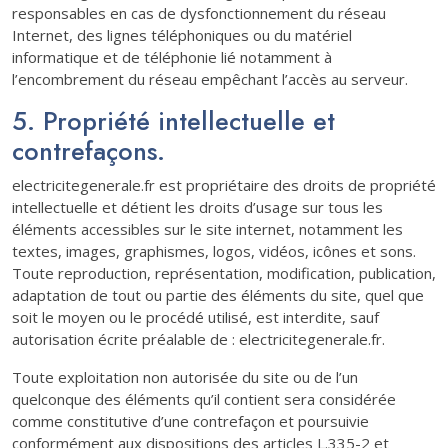
responsables en cas de dysfonctionnement du réseau
Internet, des lignes téléphoniques ou du matériel
informatique et de téléphonie lié notamment à
l’encombrement du réseau empêchant l’accès au serveur.
5. Propriété intellectuelle et
contrefaçons.
electricitegenerale.fr est propriétaire des droits de propriété
intellectuelle et détient les droits d’usage sur tous les
éléments accessibles sur le site internet, notamment les
textes, images, graphismes, logos, vidéos, icônes et sons.
Toute reproduction, représentation, modification, publication,
adaptation de tout ou partie des éléments du site, quel que
soit le moyen ou le procédé utilisé, est interdite, sauf
autorisation écrite préalable de : electricitegenerale.fr.
Toute exploitation non autorisée du site ou de l’un
quelconque des éléments qu’il contient sera considérée
comme constitutive d’une contrefaçon et poursuivie
conformément aux dispositions des articles L.335-2 et