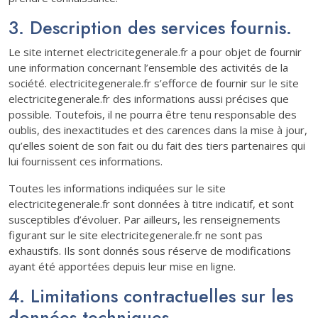
3. Description des services fournis.
Le site internet electricitegenerale.fr a pour objet de fournir
une information concernant l’ensemble des activités de la
société. electricitegenerale.fr s’efforce de fournir sur le site
electricitegenerale.fr des informations aussi précises que
possible. Toutefois, il ne pourra être tenu responsable des
oublis, des inexactitudes et des carences dans la mise à jour,
qu’elles soient de son fait ou du fait des tiers partenaires qui
lui fournissent ces informations.
Toutes les informations indiquées sur le site
electricitegenerale.fr sont données à titre indicatif, et sont
susceptibles d’évoluer. Par ailleurs, les renseignements
figurant sur le site electricitegenerale.fr ne sont pas
exhaustifs. Ils sont donnés sous réserve de modifications
ayant été apportées depuis leur mise en ligne.
4. Limitations contractuelles sur les
données techniques.