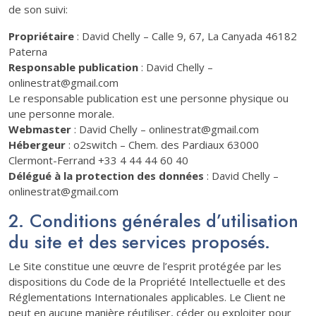
de son suivi:
Propriétaire
: David Chelly – Calle 9, 67, La Canyada 46182
Paterna
Responsable publication
: David Chelly –
onlinestrat@gmail.com
Le responsable publication est une personne physique ou
une personne morale.
Webmaster
: David Chelly – onlinestrat@gmail.com
Hébergeur
: o2switch – Chem. des Pardiaux 63000
Clermont-Ferrand +33 4 44 44 60 40
Délégué à la protection des données
: David Chelly –
onlinestrat@gmail.com
2. Conditions générales d’utilisation
du site et des services proposés.
Le Site constitue une œuvre de l’esprit protégée par les
dispositions du Code de la Propriété Intellectuelle et des
Réglementations Internationales applicables. Le Client ne
peut en aucune manière réutiliser, céder ou exploiter pour