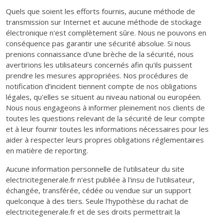
Quels que soient les efforts fournis, aucune méthode de
transmission sur Internet et aucune méthode de stockage
électronique n'est complètement sûre. Nous ne pouvons en
conséquence pas garantir une sécurité absolue. Si nous
prenions connaissance d'une brèche de la sécurité, nous
avertirions les utilisateurs concernés afin qu'ils puissent
prendre les mesures appropriées. Nos procédures de
notification d’incident tiennent compte de nos obligations
légales, qu'elles se situent au niveau national ou européen.
Nous nous engageons à informer pleinement nos clients de
toutes les questions relevant de la sécurité de leur compte
et à leur fournir toutes les informations nécessaires pour les
aider à respecter leurs propres obligations réglementaires
en matière de reporting.
Aucune information personnelle de l'utilisateur du site
electricitegenerale.fr n'est publiée à l'insu de l'utilisateur,
échangée, transférée, cédée ou vendue sur un support
quelconque à des tiers. Seule l'hypothèse du rachat de
electricitegenerale.fr et de ses droits permettrait la