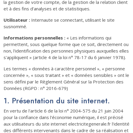
la gestion de votre compte, de la gestion de la relation client
et à des fins d’analyses et de statistiques.
Utilisateur :
Internaute se connectant, utilisant le site
susnommé.
Informations personnelles :
« Les informations qui
permettent, sous quelque forme que ce soit, directement ou
non, l'identification des personnes physiques auxquelles elles
s'appliquent » (article 4 de la loi n° 78-17 du 6 janvier 1978).
Les termes « données à caractère personnel », « personne
concernée », « sous traitant » et « données sensibles » ont le
sens défini par le Règlement Général sur la Protection des
Données (RGPD : n° 2016-679)
1. Présentation du site internet.
En vertu de l'article 6 de la loi n° 2004-575 du 21 juin 2004
pour la confiance dans l'économie numérique, il est précisé
aux utilisateurs du site internet electricitegenerale.fr l'identité
des différents intervenants dans le cadre de sa réalisation et