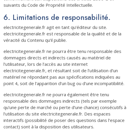
suivants du Code de Propriété Intellectuelle.
6. Limitations de responsabilité.
electricitegenerale.fr agit en tant qu’éditeur du site.
electricitegenerale.fr est responsable de la qualité et de la
véracité du Contenu qu’il publie.
electricitegenerale.fr ne pourra être tenu responsable des
dommages directs et indirects causés au matériel de
l’utilisateur, lors de l’accès au site internet
electricitegenerale.fr, et résultant soit de l’utilisation d’un
matériel ne répondant pas aux spécifications indiquées au
point 4, soit de l’apparition d’un bug ou d’une incompatibilité.
electricitegenerale.fr ne pourra également être tenu
responsable des dommages indirects (tels par exemple
qu’une perte de marché ou perte d’une chance) consécutifs à
l’utilisation du site electricitegenerale.fr. Des espaces
interactifs (possibilité de poser des questions dans l’espace
contact) sont à la disposition des utilisateurs.