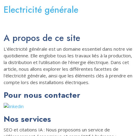
Electricité générale
A propos de ce site
L'électricité générale est un domaine essentiel dans notre vie
quotidienne. Elle englobe tous les travaux liés à la production,
la distribution et l'utilisation de l'énergie électrique. Dans cet
article, nous allons explorer les différentes facettes de
l'électricité générale, ainsi que les éléments clés à prendre en
compte lors des installations électriques.
Pour nous contacter
Nos services
SEO et citations IA : Nous proposons un service de