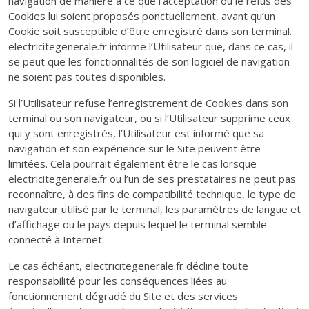
navigation de manière à ce que l’acceptation ou le refus des
Cookies lui soient proposés ponctuellement, avant qu’un
Cookie soit susceptible d’être enregistré dans son terminal.
electricitegenerale.fr informe l’Utilisateur que, dans ce cas, il
se peut que les fonctionnalités de son logiciel de navigation
ne soient pas toutes disponibles.
Si l’Utilisateur refuse l’enregistrement de Cookies dans son
terminal ou son navigateur, ou si l’Utilisateur supprime ceux
qui y sont enregistrés, l’Utilisateur est informé que sa
navigation et son expérience sur le Site peuvent être
limitées. Cela pourrait également être le cas lorsque
electricitegenerale.fr ou l’un de ses prestataires ne peut pas
reconnaître, à des fins de compatibilité technique, le type de
navigateur utilisé par le terminal, les paramètres de langue et
d’affichage ou le pays depuis lequel le terminal semble
connecté à Internet.
Le cas échéant, electricitegenerale.fr décline toute
responsabilité pour les conséquences liées au
fonctionnement dégradé du Site et des services