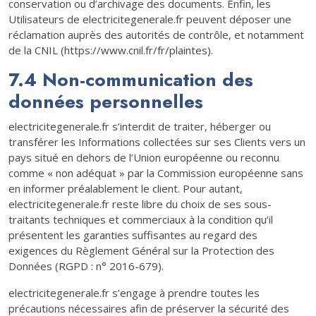
conservation ou d’archivage des documents. Enfin, les
Utilisateurs de electricitegenerale.fr peuvent déposer une
réclamation auprès des autorités de contrôle, et notamment
de la CNIL (https://www.cnil.fr/fr/plaintes).
7.4 Non-communication des
données personnelles
electricitegenerale.fr s’interdit de traiter, héberger ou
transférer les Informations collectées sur ses Clients vers un
pays situé en dehors de l’Union européenne ou reconnu
comme « non adéquat » par la Commission européenne sans
en informer préalablement le client. Pour autant,
electricitegenerale.fr reste libre du choix de ses sous-
traitants techniques et commerciaux à la condition qu’il
présentent les garanties suffisantes au regard des
exigences du Règlement Général sur la Protection des
Données (RGPD : n° 2016-679).
electricitegenerale.fr s’engage à prendre toutes les
précautions nécessaires afin de préserver la sécurité des