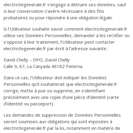
electricitegenerale.fr s’engage à détruire ses données, sauf
si leur conservation s’avère nécessaire à des fins
probatoires ou pour répondre à une obligation légale.
Si l’Utilisateur souhaite savoir comment electricitegenerale.fr
utilise ses Données Personnelles, demander à les rectifier ou
s’oppose à leur traitement, l’Utilisateur peut contacter
electricitegenerale.fr par écrit à l’adresse suivante :
David Chelly – DPO, David Chelly
Calle 9, 67, La Canyada 46182 Paterna.
Dans ce cas, l’Utilisateur doit indiquer les Données
Personnelles qu’il souhaiterait que electricitegenerale.fr
corrige, mette à jour ou supprime, en s’identifiant
précisément avec une copie d’une pièce d’identité (carte
d’identité ou passeport).
Les demandes de suppression de Données Personnelles
seront soumises aux obligations qui sont imposées à
electricitegenerale.fr par la loi, notamment en matière de