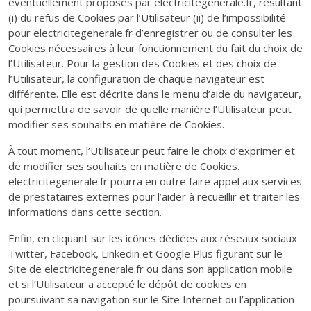
éventuellement proposés par electricitegenerale.fr, résultant
(i) du refus de Cookies par l’Utilisateur (ii) de l’impossibilité
pour electricitegenerale.fr d’enregistrer ou de consulter les
Cookies nécessaires à leur fonctionnement du fait du choix de
l’Utilisateur. Pour la gestion des Cookies et des choix de
l’Utilisateur, la configuration de chaque navigateur est
différente. Elle est décrite dans le menu d’aide du navigateur,
qui permettra de savoir de quelle manière l’Utilisateur peut
modifier ses souhaits en matière de Cookies.
À tout moment, l’Utilisateur peut faire le choix d’exprimer et
de modifier ses souhaits en matière de Cookies.
electricitegenerale.fr pourra en outre faire appel aux services
de prestataires externes pour l’aider à recueillir et traiter les
informations dans cette section.
Enfin, en cliquant sur les icônes dédiées aux réseaux sociaux
Twitter, Facebook, Linkedin et Google Plus figurant sur le
Site de electricitegenerale.fr ou dans son application mobile
et si l’Utilisateur a accepté le dépôt de cookies en
poursuivant sa navigation sur le Site Internet ou l’application