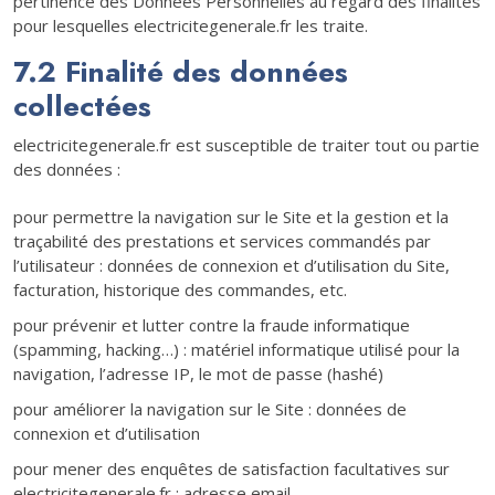
pertinence des Données Personnelles au regard des finalités
pour lesquelles electricitegenerale.fr les traite.
7.2 Finalité des données
collectées
electricitegenerale.fr est susceptible de traiter tout ou partie
des données :
pour permettre la navigation sur le Site et la gestion et la
traçabilité des prestations et services commandés par
l’utilisateur : données de connexion et d’utilisation du Site,
facturation, historique des commandes, etc.
pour prévenir et lutter contre la fraude informatique
(spamming, hacking…) : matériel informatique utilisé pour la
navigation, l’adresse IP, le mot de passe (hashé)
pour améliorer la navigation sur le Site : données de
connexion et d’utilisation
pour mener des enquêtes de satisfaction facultatives sur
electricitegenerale.fr : adresse email