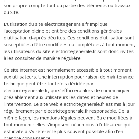
son propre compte tout ou partie des éléments ou travaux
du Site.
L’utilisation du site electricitegenerale.fr implique
l’acceptation pleine et entière des conditions générales
d’utilisation ci-après décrites. Ces conditions d’utilisation sont
susceptibles d’être modifiées ou complétées à tout moment,
les utilisateurs du site electricitegenerale.fr sont donc invités
à les consulter de manière régulière.
Ce site internet est normalement accessible à tout moment
aux utilisateurs. Une interruption pour raison de maintenance
technique peut être toutefois décidée par
electricitegenerale.fr, qui s’efforcera alors de communiquer
préalablement aux utilisateurs les dates et heures de
l’intervention. Le site web electricitegenerale.fr est mis à jour
régulièrement par electricitegenerale.fr responsable. De la
même façon, les mentions légales peuvent être modifiées à
tout moment : elles s’imposent néanmoins à l’utilisateur qui
est invité à s’y référer le plus souvent possible afin d’en
prendre connaissance.