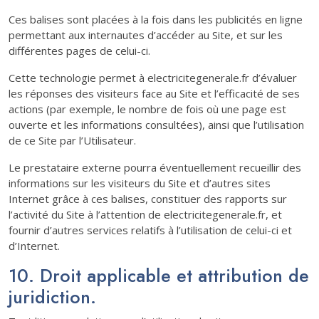
Ces balises sont placées à la fois dans les publicités en ligne
permettant aux internautes d’accéder au Site, et sur les
différentes pages de celui-ci.
Cette technologie permet à electricitegenerale.fr d’évaluer
les réponses des visiteurs face au Site et l’efficacité de ses
actions (par exemple, le nombre de fois où une page est
ouverte et les informations consultées), ainsi que l’utilisation
de ce Site par l’Utilisateur.
Le prestataire externe pourra éventuellement recueillir des
informations sur les visiteurs du Site et d’autres sites
Internet grâce à ces balises, constituer des rapports sur
l’activité du Site à l’attention de electricitegenerale.fr, et
fournir d’autres services relatifs à l’utilisation de celui-ci et
d’Internet.
10. Droit applicable et attribution de
juridiction.