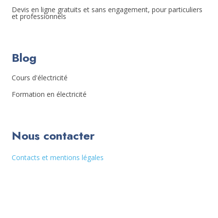
Devis en ligne gratuits et sans engagement, pour particuliers
et professionnels
Blog
Cours d'électricité
Formation en électricité
Nous contacter
Contacts et mentions légales