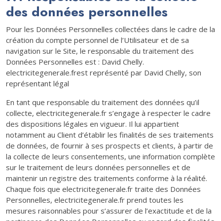
des données personnelles
Pour les Données Personnelles collectées dans le cadre de la
création du compte personnel de l’Utilisateur et de sa
navigation sur le Site, le responsable du traitement des
Données Personnelles est : David Chelly.
electricitegenerale.frest représenté par David Chelly, son
représentant légal
En tant que responsable du traitement des données qu’il
collecte, electricitegenerale.fr s’engage à respecter le cadre
des dispositions légales en vigueur. Il lui appartient
notamment au Client d’établir les finalités de ses traitements
de données, de fournir à ses prospects et clients, à partir de
la collecte de leurs consentements, une information complète
sur le traitement de leurs données personnelles et de
maintenir un registre des traitements conforme à la réalité.
Chaque fois que electricitegenerale.fr traite des Données
Personnelles, electricitegenerale.fr prend toutes les
mesures raisonnables pour s’assurer de l’exactitude et de la