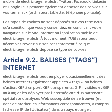
mobile de electricitegenerale.fr, Twitter, Facebook, Linkedin
et Google Plus peuvent également déposer des cookies sur
vos terminaux (ordinateur, tablette, téléphone portable).
Ces types de cookies ne sont déposés sur vos terminaux
qu’à condition que vous y consentiez, en continuant votre
navigation sur le Site Internet ou l’application mobile de
electricitegenerale.fr. À tout moment, l’Utilisateur peut
néanmoins revenir sur son consentement à ce que
electricitegenerale.fr dépose ce type de cookies.
Article 9.2. BALISES (“TAGS”)
INTERNET
electricitegenerale.fr peut employer occasionnellement des
balises Internet (également appelées « tags », ou balises
d’action, GIF à un pixel, GIF transparents, GIF invisibles et GIF
un à un) et les déployer par l’intermédiaire d’un partenaire
spécialiste d’analyses Web susceptible de se trouver (et
donc de stocker les informations correspondantes, y compris
l’adresse IP de l’Utilisateur) dans un pays étranger.