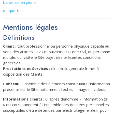
barbecue en pierre
moquettes
Mentions légales
Définitions
Client :
tout professionnel ou personne physique capable au
sens des articles 1123 et suivants du Code civil, ou personne
morale, qui visite le Site objet des présentes conditions
générales.
Prestations et Services :
electricitegenerale.fr met à
disposition des Clients :
Contenu :
Ensemble des éléments constituants l’information
présente sur le Site, notamment textes – images – vidéos.
Informations clients :
Ci après dénommé « Information (s)
» qui correspondent à l’ensemble des données personnelles
susceptibles d’être détenues par electricitegenerale.fr pour