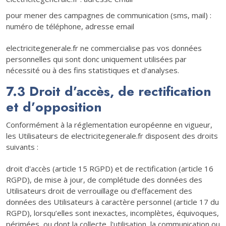
pour mener des campagnes de communication (sms, mail) :
numéro de téléphone, adresse email
electricitegenerale.fr ne commercialise pas vos données
personnelles qui sont donc uniquement utilisées par
nécessité ou à des fins statistiques et d’analyses.
7.3 Droit d’accès, de rectification
et d’opposition
Conformément à la réglementation européenne en vigueur,
les Utilisateurs de electricitegenerale.fr disposent des droits
suivants :
droit d'accès (article 15 RGPD) et de rectification (article 16
RGPD), de mise à jour, de complétude des données des
Utilisateurs droit de verrouillage ou d’effacement des
données des Utilisateurs à caractère personnel (article 17 du
RGPD), lorsqu’elles sont inexactes, incomplètes, équivoques,
périmées, ou dont la collecte, l'utilisation, la communication ou