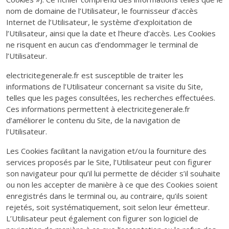
nom de domaine de l’Utilisateur, le fournisseur d’accès
Internet de l’Utilisateur, le système d’exploitation de
l’Utilisateur, ainsi que la date et l’heure d’accès. Les Cookies
ne risquent en aucun cas d’endommager le terminal de
l’Utilisateur.
electricitegenerale.fr est susceptible de traiter les
informations de l’Utilisateur concernant sa visite du Site,
telles que les pages consultées, les recherches effectuées.
Ces informations permettent à electricitegenerale.fr
d’améliorer le contenu du Site, de la navigation de
l’Utilisateur.
Les Cookies facilitant la navigation et/ou la fourniture des
services proposés par le Site, l’Utilisateur peut con figurer
son navigateur pour qu’il lui permette de décider s’il souhaite
ou non les accepter de manière à ce que des Cookies soient
enregistrés dans le terminal ou, au contraire, qu’ils soient
rejetés, soit systématiquement, soit selon leur émetteur.
L’Utilisateur peut également con figurer son logiciel de