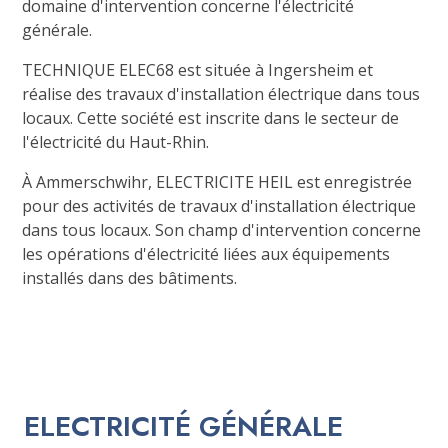
domaine d'intervention concerne l'électricité
générale.
TECHNIQUE ELEC68 est située à Ingersheim et
réalise des travaux d'installation électrique dans tous
locaux. Cette société est inscrite dans le secteur de
l'électricité du Haut-Rhin.
À Ammerschwihr, ELECTRICITE HEIL est enregistrée
pour des activités de travaux d'installation électrique
dans tous locaux. Son champ d'intervention concerne
les opérations d'électricité liées aux équipements
installés dans des bâtiments.
ELECTRICITÉ GÉNÉRALE