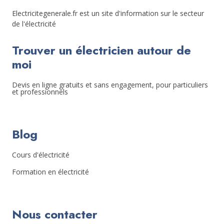
Electricitegenerale.fr est un site d'information sur le secteur
de l'électricité
Trouver un électricien autour de
moi
Devis en ligne gratuits et sans engagement, pour particuliers
et professionnels
Blog
Cours d'électricité
Formation en électricité
Nous contacter