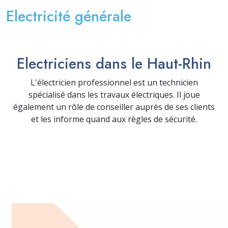
Electricité générale
Electriciens dans le Haut-Rhin
L'électricien professionnel est un technicien
spécialisé dans les travaux électriques. Il joue
également un rôle de conseiller auprès de ses clients
et les informe quand aux règles de sécurité.