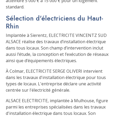
atteindre 5 000 € à 15 000 € pour un logement
standard.
Sélection d'électriciens du Haut-
Rhin
Implantée à Sierentz, ELECTRICITE VINCENTZ SUD
ALSACE réalise des travaux d’installation électrique
dans tous locaux. Son champ d’intervention inclut
aussi l’étude, la conception et l’exécution de réseaux
ainsi que d’équipements électriques.
À Colmar, ELECTRICITE SERGE OLIVERI intervient
dans les travaux d'installation électrique pour tous
types de locaux. L'entreprise déclare une activité
centrée sur l'électricité générale.
ALSACE ELECTRICITE, implantée à Mulhouse, figure
parmi les entreprises spécialisées dans les travaux
d'installation électrique dans tous locaux. Son