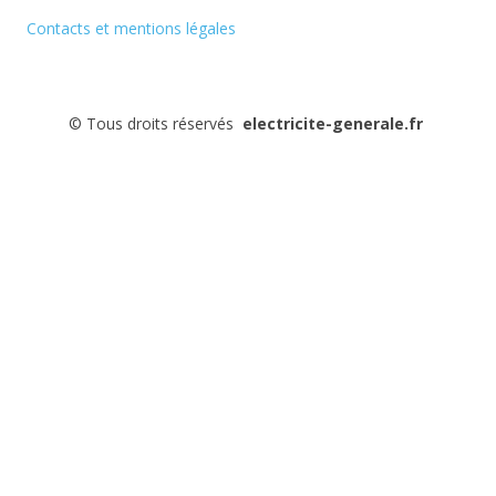
Contacts et mentions légales
©
Tous droits réservés
electricite-generale.fr