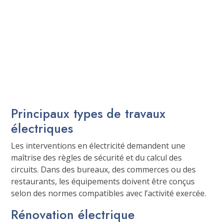
Principaux types de travaux
électriques
Les interventions en électricité demandent une
maîtrise des règles de sécurité et du calcul des
circuits. Dans des bureaux, des commerces ou des
restaurants, les équipements doivent être conçus
selon des normes compatibles avec l’activité exercée.
Rénovation électrique