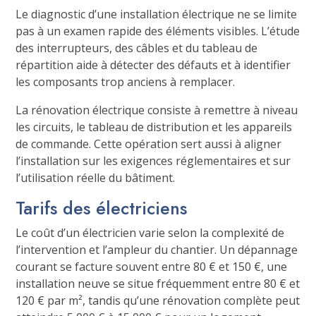
Le diagnostic d’une installation électrique ne se limite
pas à un examen rapide des éléments visibles. L’étude
des interrupteurs, des câbles et du tableau de
répartition aide à détecter des défauts et à identifier
les composants trop anciens à remplacer.
La rénovation électrique consiste à remettre à niveau
les circuits, le tableau de distribution et les appareils
de commande. Cette opération sert aussi à aligner
l’installation sur les exigences réglementaires et sur
l’utilisation réelle du bâtiment.
Tarifs des électriciens
Le coût d’un électricien varie selon la complexité de
l’intervention et l’ampleur du chantier. Un dépannage
courant se facture souvent entre 80 € et 150 €, une
installation neuve se situe fréquemment entre 80 € et
120 € par m², tandis qu’une rénovation complète peut